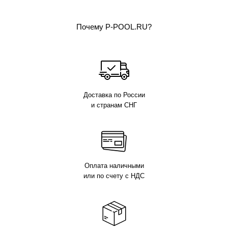
Почему P-POOL.RU?
Доставка по России
и странам СНГ
Оплата наличными
или по счету с НДС