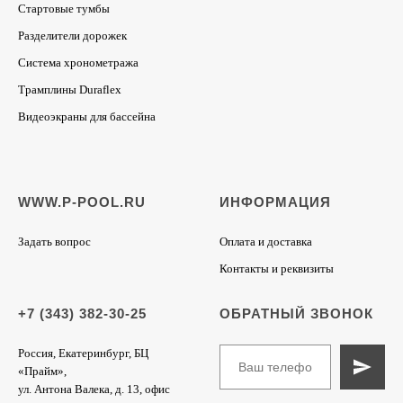
Стартовые тумбы
Разделители дорожек
Система хронометража
Трамплины Duraflex
Видеоэкраны для бассейна
WWW.P-POOL.RU
ИНФОРМАЦИЯ
Задать вопрос
Оплата и доставка
Контакты и реквизиты
+7 (343) 382-30-25
ОБРАТНЫЙ ЗВОНОК
Россия, Екатеринбург, БЦ
«Прайм»,
ул. Антона Валека, д. 13, офис