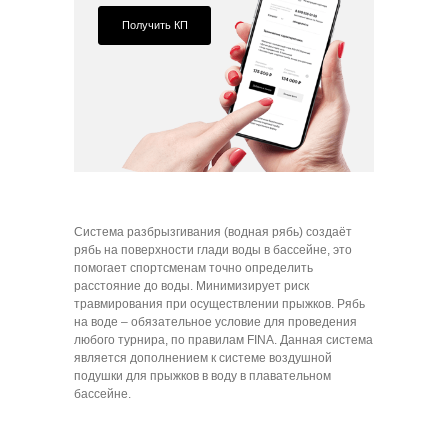
Получить КП
Система разбрызгивания (водная рябь) создаёт
рябь на поверхности глади воды в бассейне, это
помогает спортсменам точно определить
расстояние до воды. Минимизирует риск
травмирования при осуществлении прыжков. Рябь
на воде – обязательное условие для проведения
любого турнира, по правилам FINA. Данная система
является дополнением к системе воздушной
подушки для прыжков в воду в плавательном
бассейне.