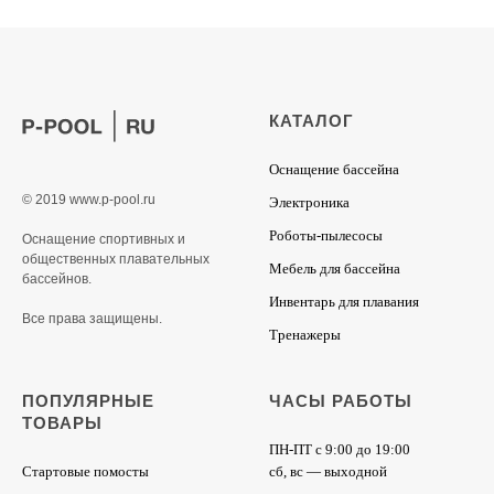
КАТАЛОГ
Оснащение бассейна
© 2019 www.p-pool.ru
Электроника
Роботы-пылесосы
Оснащение спортивных и
общественных плавательных
Мебель для бассейна
бассейнов.
Инвентарь для плавания
Все права защищены.
Тренажеры
ПОПУЛЯРНЫЕ
ЧАСЫ РАБОТЫ
ТОВАРЫ
ПН-ПТ с 9:00 до 19:00
Стартовые помосты
сб, вс — выходной