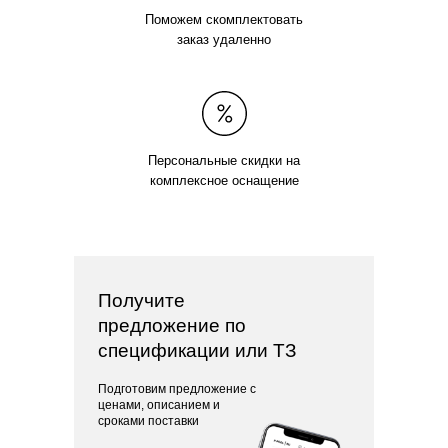
Поможем скомплектовать
заказ удаленно
Персональные скидки на
комплексное оснащение
Получите
предложение по
спецификации или ТЗ
Подготовим предложение с
ценами, описанием и
сроками поставки