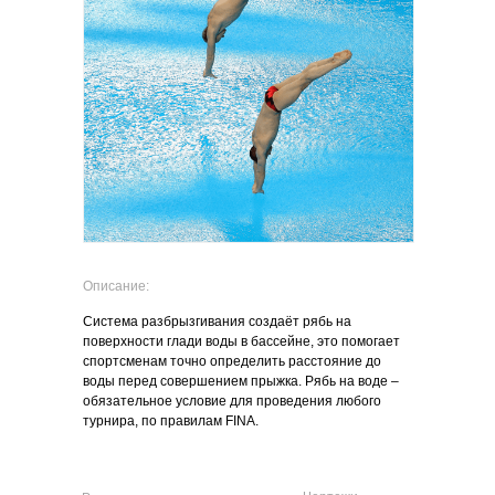
Описание:
Система разбрызгивания создаёт рябь на
поверхности глади воды в бассейне, это помогает
спортсменам точно определить расстояние до
воды перед совершением прыжка. Рябь на воде –
обязательное условие для проведения любого
турнира, по правилам FINA.