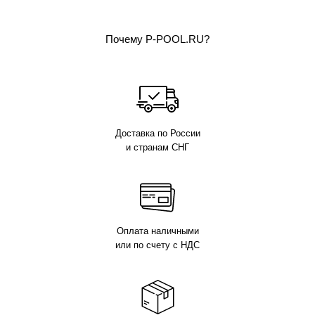
Почему P-POOL.RU?
Доставка по России
и странам СНГ
Оплата наличными
или по счету с НДС