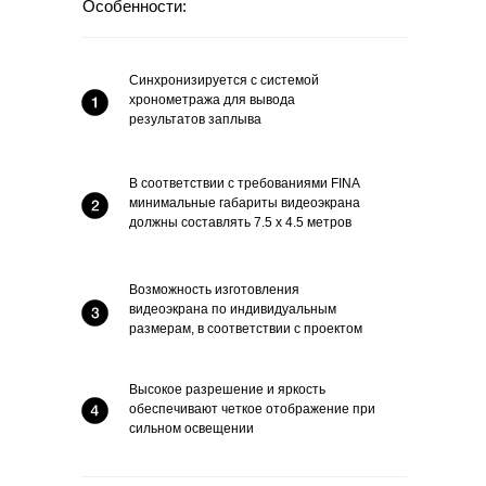
Особенности:
Синхронизируется с системой
хронометража для вывода
результатов заплыва
В соответствии с требованиями FINA
минимальные габариты видеоэкрана
должны составлять 7.5 х 4.5 метров
Возможность изготовления
видеоэкрана по индивидуальным
размерам, в соответствии с проектом
Высокое разрешение и яркость
обеспечивают четкое отображение при
сильном освещении