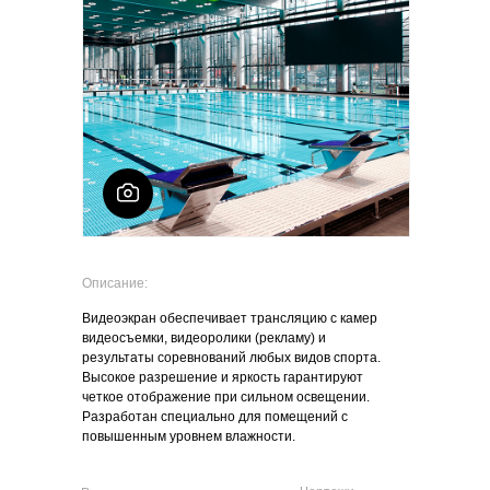
Описание:
Видеоэкран обеспечивает трансляцию с камер
видеосъемки, видеоролики (рекламу) и
результаты соревнований любых видов спорта.
Высокое разрешение и яркость гарантируют
четкое отображение при сильном освещении.
Разработан специально для помещений с
повышенным уровнем влажности.