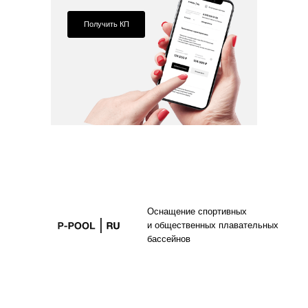
Получить КП
Оснащение спортивных
и общественных плавательных
бассейнов