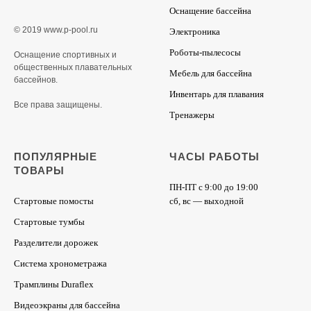
Оснащение бассейна
© 2019 www.p-pool.ru
Электроника
Роботы-пылесосы
Оснащение спортивных и
общественных плавательных
Мебель для бассейна
бассейнов.
Инвентарь для плавания
Все права защищены.
Тренажеры
ПОПУЛЯРНЫЕ
ЧАСЫ РАБОТЫ
ТОВАРЫ
ПН-ПТ с 9:00 до 19:00
Стартовые помосты
сб, вс — выходной
Стартовые тумбы
Разделители дорожек
Система хронометража
Трамплины Duraflex
Видеоэкраны для бассейна