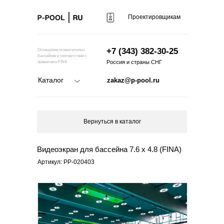
Проектировщикам
+7 (343) 382-30-25
Оснащение плавательных
бассейнов в соответствии с
Россия и страны СНГ
правилами FINA
Каталог
zakaz@p-pool.ru
Вернуться в каталог
Видеоэкран для бассейна 7.6 х 4.8 (FINA)
Артикул: PP-020403