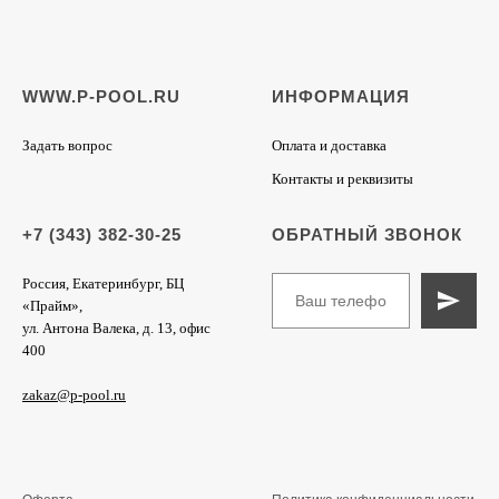
WWW.P-POOL.RU
ИНФОРМАЦИЯ
Задать вопрос
Оплата и доставка
Контакты и реквизиты
+7 (343) 382-30-25
ОБРАТНЫЙ ЗВОНОК
Россия, Екатеринбург, БЦ
«Прайм»,
ул. Антона Валека, д. 13, офис
400
zakaz@p-pool.ru