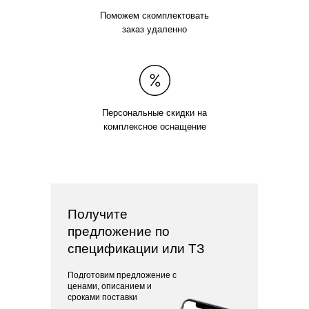
Поможем скомплектовать
заказ удаленно
Персональные скидки на
комплексное оснащение
Получите
предложение по
спецификации или ТЗ
Подготовим предложение с
ценами, описанием и
сроками поставки