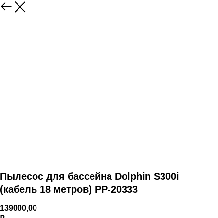
Пылесос для бассейна Dolphin S300i
(кабель 18 метров) PP-20333
139000,00