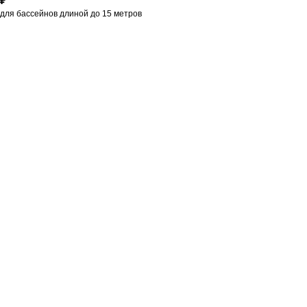
₽
для бассейнов длиной до 15 метров