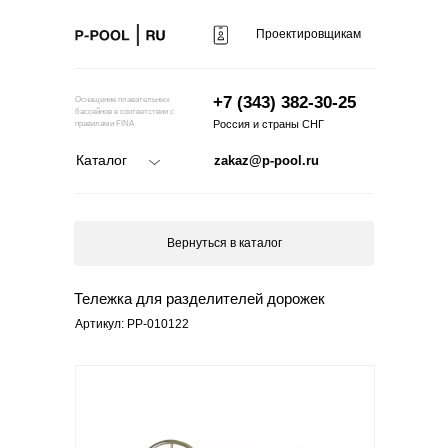
Проектировщикам
+7 (343) 382-30-25
Оснащение плавательных
бассейнов в соответствии с
Россия и страны СНГ
правилами FINA
Каталог
zakaz@p-pool.ru
Вернуться в каталог
Тележка для разделителей дорожек
Артикул: PP-010122