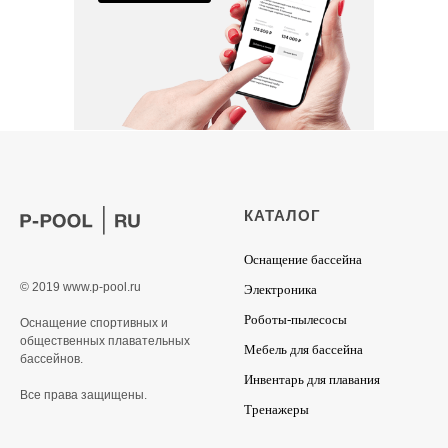
КАТАЛОГ
Оснащение бассейна
© 2019 www.p-pool.ru
Электроника
Роботы-пылесосы
Оснащение спортивных и
общественных плавательных
Мебель для бассейна
бассейнов.
Инвентарь для плавания
Все права защищены.
Тренажеры