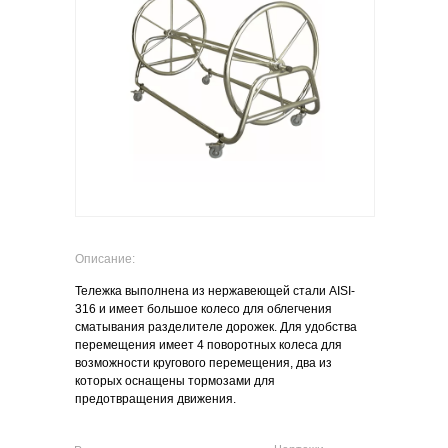
Описание:
Тележка выполнена из нержавеющей стали AISI-
316 и имеет большое колесо для облегчения
сматывания разделителе дорожек. Для удобства
перемещения имеет 4 поворотных колеса для
возможности кругового перемещения, два из
которых оснащены тормозами для
предотвращения движения.