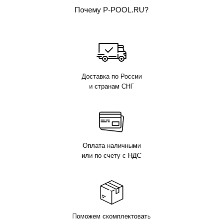
Почему P-POOL.RU?
Доставка по России
и странам СНГ
Оплата наличными
или по счету с НДС
Поможем скомплектовать