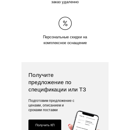
заказ удаленно
Персональные скидки на
комплексное оснащение
Получите
предложение по
спецификации или ТЗ
Подготовим предложение с
ценами, описанием и
сроками поставки
Получить КП