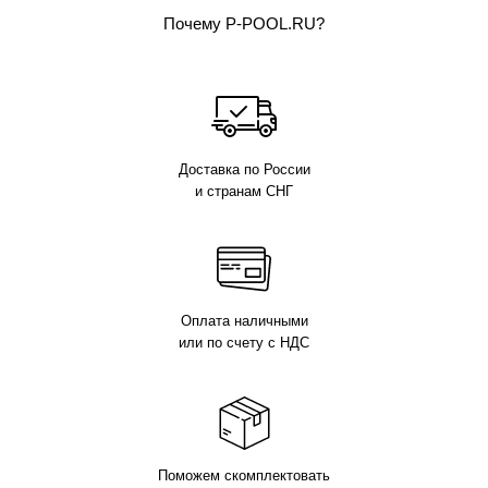
Почему P-POOL.RU?
Доставка по России
и странам СНГ
Оплата наличными
или по счету с НДС
Поможем скомплектовать