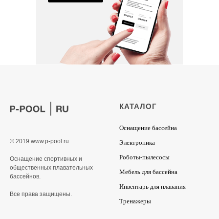
КАТАЛОГ
Оснащение бассейна
© 2019 www.p-pool.ru
Электроника
Роботы-пылесосы
Оснащение спортивных и
общественных плавательных
Мебель для бассейна
бассейнов.
Инвентарь для плавания
Все права защищены.
Тренажеры