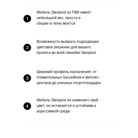
Мебель Stenpool из ПВХ имеет
небольшой вес, проста в
сборке и легко моется
Возможность выбрать подходящее
цветовое решение для вашего
проекта во всей линейке Stenpool
Широкий профиль назначения: от
плавательных бассейнов и фитнес-
центров до уличных спортплощадок
Мебель Stenpool не изменяет свой
цвет, не истирается и устойчива к
агрессивной среде