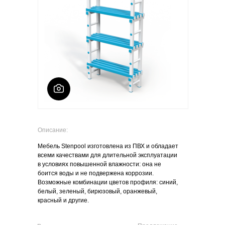
Описание:
Мебель Stenpool изготовлена из ПВХ и обладает
всеми качествами для длительной эксплуатации
в условиях повышенной влажности: она не
боится воды и не подвержена коррозии.
Возможные комбинации цветов профиля: синий,
белый, зеленый, бирюзовый, оранжевый,
красный и другие.