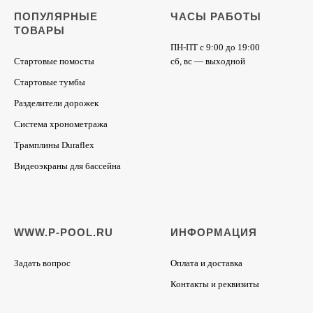
ПОПУЛЯРНЫЕ
ЧАСЫ РАБОТЫ
ТОВАРЫ
ПН-ПТ с 9:00 до 19:00
Стартовые помосты
сб, вс — выходной
Стартовые тумбы
Разделители дорожек
Система хронометража
Трамплины Duraflex
Видеоэкраны для бассейна
WWW.P-POOL.RU
ИНФОРМАЦИЯ
Задать вопрос
Оплата и доставка
Контакты и реквизиты