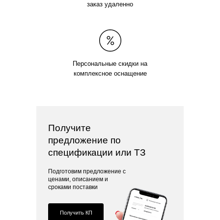
заказ удаленно
Персональные скидки на
комплексное оснащение
Получите
предложение по
спецификации или ТЗ
Подготовим предложение с
ценами, описанием и
сроками поставки
Получить КП